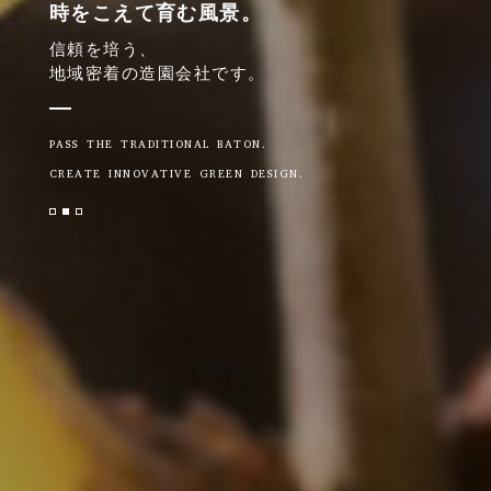
時をこえて育む風景。
信頼を培う、
地域密着の造園会社です。
PASS THE TRADITIONAL BATON.
CREATE INNOVATIVE GREEN DESIGN.