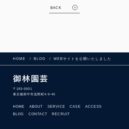
BACK
HOME
BLOG
WEBサイトを公開いたしました
〒183-0001
東京都府中市浅間町4-9-40
HOME
ABOUT
SERVICE
CASE
ACCESS
BLOG
CONTACT
RECRUIT