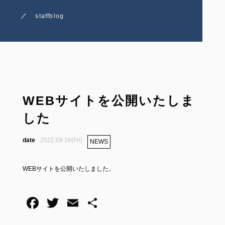
staffblog
WEBサイトを公開いたしま
した
2022.09.16(Fri)
NEWS
WEBサイトを公開いたしました。