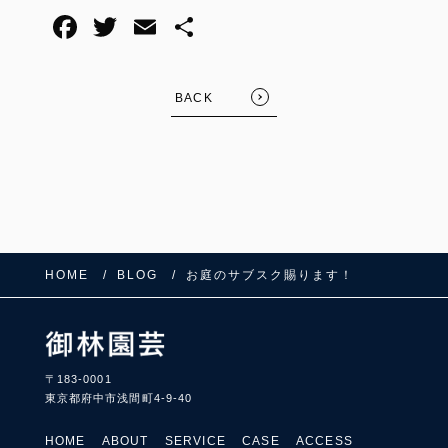
BACK
HOME
BLOG
お庭のサブスク賜ります！
〒183-0001
東京都府中市浅間町4-9-40
HOME
ABOUT
SERVICE
CASE
ACCESS