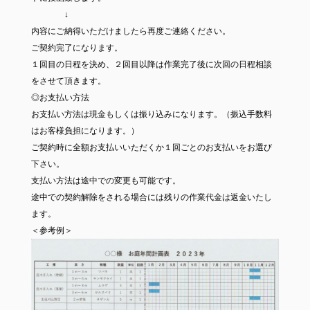
↓
内容にご納得いただけましたら再度ご連絡ください。
ご契約完了になります。
１回目の日程を決め、２回目以降は作業完了後に次回の日程相談
をさせて頂きます。
◎お支払い方法
お支払い方法は現金もしくは振り込みになります。（振込手数料
はお客様負担になります。）
ご契約時に全額お支払いいただくか１回ごとのお支払いをお選び
下さい。
支払い方法は途中での変更も可能です。
途中での契約解除をされる場合には残りの作業代金は返金いたし
ます。
＜参考例＞