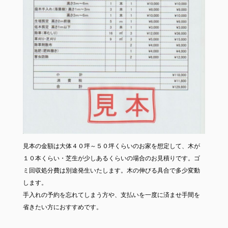
見本の金額は大体４０坪～５０坪くらいのお家を想定して、木が
１０本くらい・芝生が少しあるくらいの場合のお見積りです。ゴ
ミ回収処分費は別途発生いたします。木の伸びる具合で多少変動
します。
手入れの予約を忘れてしまう方や、支払いを一度に済ませ手間を
省きたい方におすすめです。