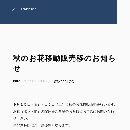
staffblog
秋のお花移動販売移のお知ら
せ
2023.09.12(Tue)
STAFFBLOG
９月１５日（金）・１６日（土）に秋のお花移動販売を行います♪
お花（ポット苗）の配達をご希望のお客様はお早めにお問い合わ
せ下さい。
※配達時間はご予約優先となります。