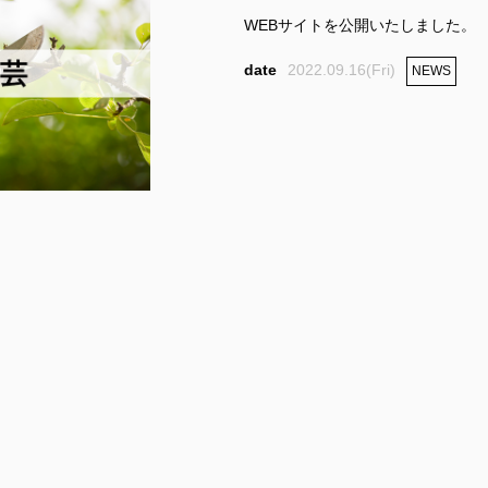
WEBサイトを公開いたしました。
2022.09.16(Fri)
NEWS