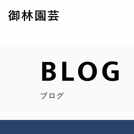
BLOG
ブログ