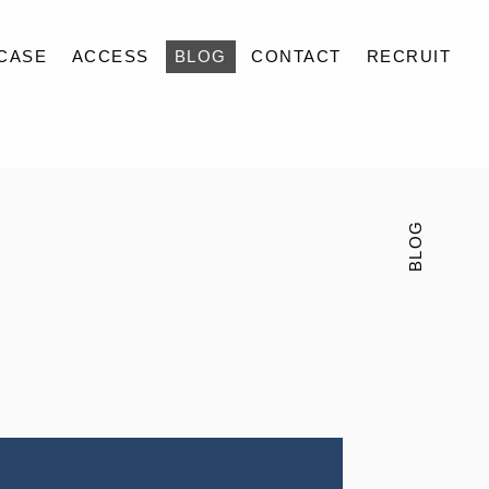
CASE
ACCESS
BLOG
CONTACT
RECRUIT
BLOG